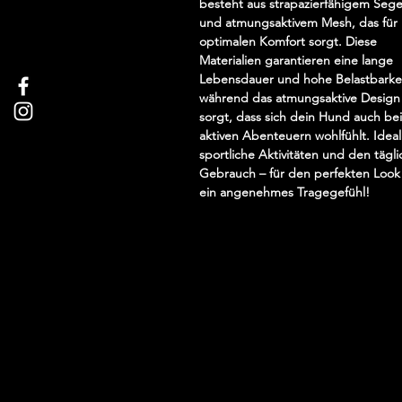
besteht aus strapazierfähigem Sege
und atmungsaktivem Mesh, das für
optimalen Komfort sorgt. Diese
Materialien garantieren eine lange
Lebensdauer und hohe Belastbarkei
während das atmungsaktive Design
sorgt, dass sich dein Hund auch bei
aktiven Abenteuern wohlfühlt. Ideal
sportliche Aktivitäten und den tägl
Gebrauch – für den perfekten Look
ein angenehmes Tragegefühl!