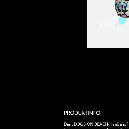
PRODUKTINFO
Das „DOGS ON BEACH-Halsband“