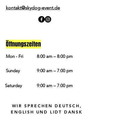
kontakt@skydog-event.de
Öffnungszeiten
Mon - Fri
8:00 am – 8:00 pm
​Sunday
9:00 am – 7:00 pm
Saturday
9:00 am – 7:00 pm
WIR SPRECHEN DEUTSCH,
ENGLISH UND LIDT DANSK