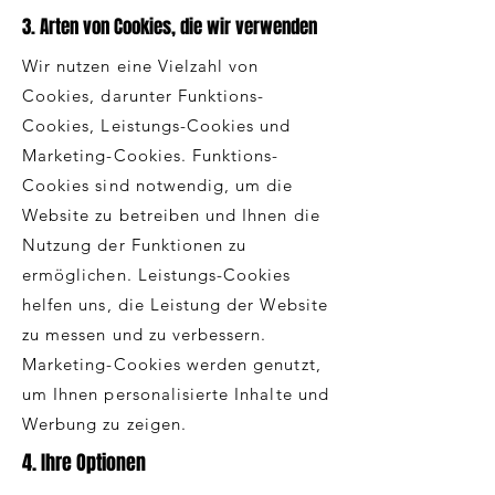
3. Arten von Cookies, die wir verwenden
Wir nutzen eine Vielzahl von
Cookies, darunter Funktions-
Cookies, Leistungs-Cookies und
Marketing-Cookies. Funktions-
Cookies sind notwendig, um die
Website zu betreiben und Ihnen die
Nutzung der Funktionen zu
ermöglichen. Leistungs-Cookies
helfen uns, die Leistung der Website
zu messen und zu verbessern.
Marketing-Cookies werden genutzt,
um Ihnen personalisierte Inhalte und
Werbung zu zeigen.
4. Ihre Optionen