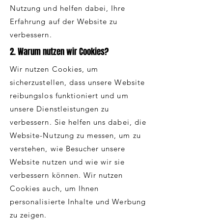
Nutzung und helfen dabei, Ihre
Erfahrung auf der Website zu
verbessern.
2. Warum nutzen wir Cookies?
Wir nutzen Cookies, um
sicherzustellen, dass unsere Website
reibungslos funktioniert und um
unsere Dienstleistungen zu
verbessern. Sie helfen uns dabei, die
Website-Nutzung zu messen, um zu
verstehen, wie Besucher unsere
Website nutzen und wie wir sie
verbessern können. Wir nutzen
Cookies auch, um Ihnen
personalisierte Inhalte und Werbung
zu zeigen.