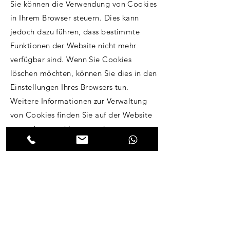
Sie können die Verwendung von Cookies
in Ihrem Browser steuern. Dies kann
jedoch dazu führen, dass bestimmte
Funktionen der Website nicht mehr
verfügbar sind. Wenn Sie Cookies
löschen möchten, können Sie dies in den
Einstellungen Ihres Browsers tun.
Weitere Informationen zur Verwaltung
von Cookies finden Sie auf der Website
www.aboutcookies.org
oder
www.allaboutcookies.org
.
NEWSLETTER