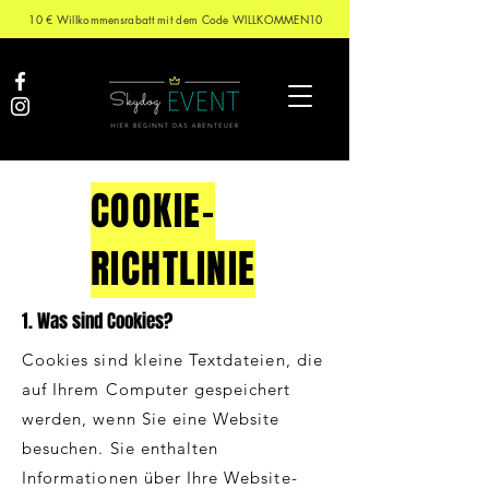
10 € Willkommensrabatt mit dem Code WILLKOMMEN10
COOKIE-
RICHTLINIE
1. Was sind Cookies?
Cookies sind kleine Textdateien, die
auf Ihrem Computer gespeichert
werden, wenn Sie eine Website
besuchen. Sie enthalten
Informationen über Ihre Website-